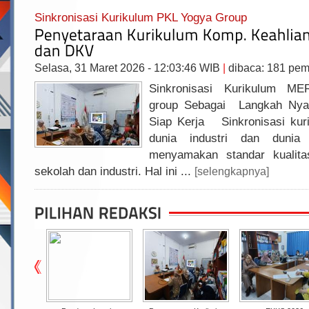
Sinkronisasi Kurikulum PKL Yogya Group
Selasa, 31 Maret 2026 - 12:03:46 WIB
|
dibaca: 181 pe
Sinkronisasi Kurikulum M
group Sebagai Langkah Nya
Siap Kerja Sinkronisasi ku
dunia industri dan dunia
menyamakan standar kualita
sekolah dan industri. Hal ini ...
[selengkapnya]