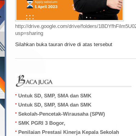
http://drive.google.com/drive/folders/1BDYfhFil
usp=sharing
Silahkan buka tauran drive di atas tersebut
Untuk SD, SMP, SMA dan SMK
Untuk SD, SMP, SMA dan SMK
Sekolah-Pencetak-Wirausaha (SPW)
SMK PGRI 3 Bogor,
Penilaian Prestasi Kinerja Kepala Sekolah