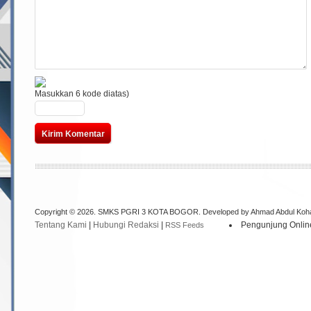
Masukkan 6 kode diatas)
Copyright © 2026. SMKS PGRI 3 KOTA BOGOR. Developed by Ahmad Abdul Koh
Tentang Kami
|
Hubungi Redaksi
|
Pengunjung Onlin
RSS Feeds